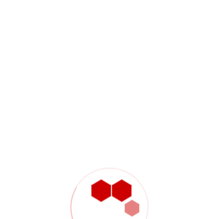
تأكيد الطلب
بمجرد الموافقة على عرض الأسع